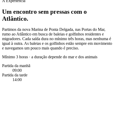
A Experiência
Um encontro sem pressas com o
Atlântico.
Partimos da nova Marina de Ponta Delgada, nas Portas do Mar,
rumo ao Atlântico em busca de baleias e golfinhos residentes e
migradores. Cada saída dura no mínimo três horas, mas nenhuma é
igual à outra. As baleias e os golfinhos estão sempre em movimento
e navegamos um pouco mais quando é preciso.
Mínimo 3 horas · a duração depende do mar e dos animais
Partida da manhã
09:00
Partida da tarde
14:00