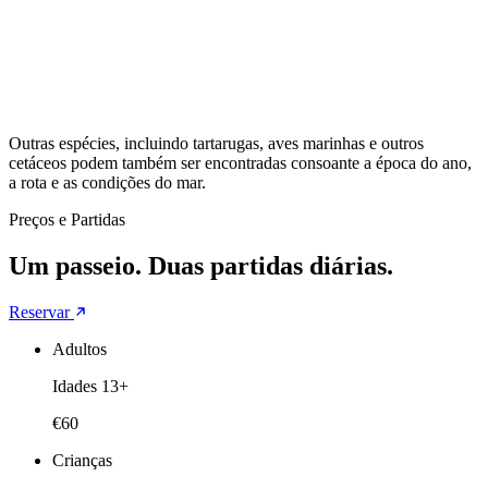
Outras espécies, incluindo tartarugas, aves marinhas e outros
cetáceos podem também ser encontradas consoante a época do ano,
a rota e as condições do mar.
Preços e Partidas
Um passeio. Duas partidas diárias.
Reservar
Adultos
Idades 13+
€60
Crianças