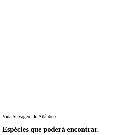
Vida Selvagem do Atlântico
Espécies que poderá encontrar.